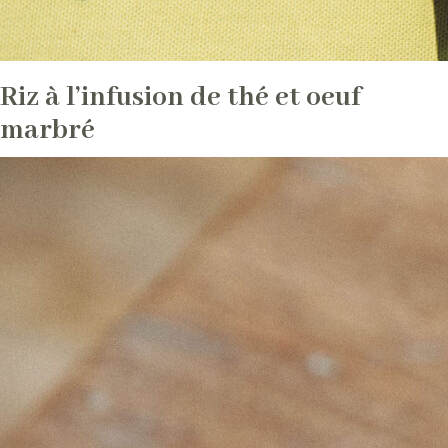
Riz à l’infusion de thé et oeuf
marbré