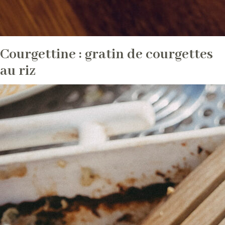
Courgettine : gratin de courgettes
au riz