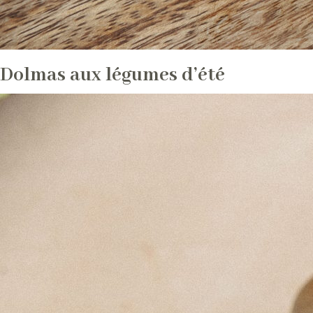
Dolmas aux légumes d’été