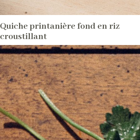
Quiche printanière fond en riz
croustillant