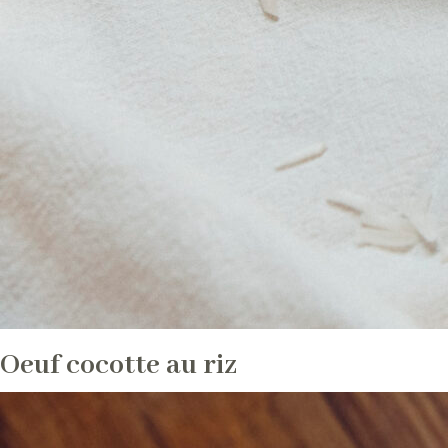
Oeuf cocotte au riz