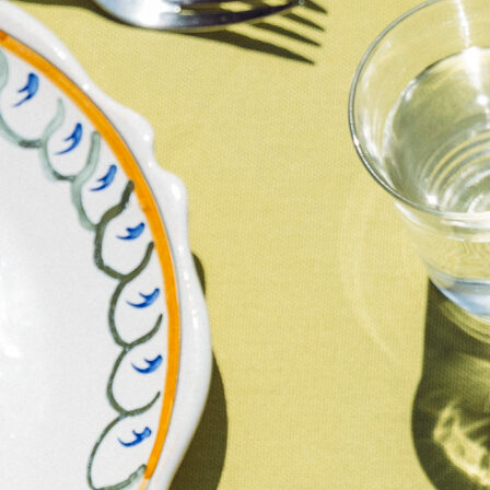
adhérents