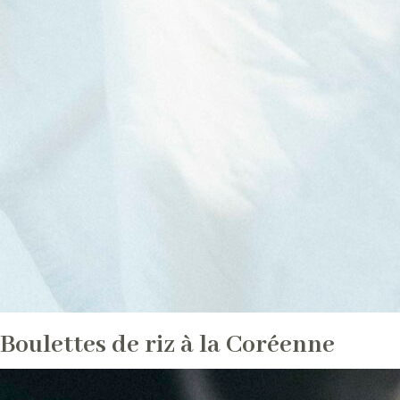
Boulettes de riz à la Coréenne