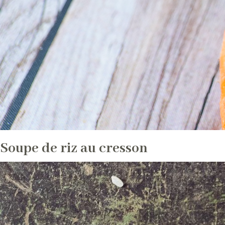
Soupe de riz au cresson