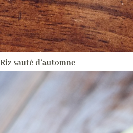
Riz sauté d’automne