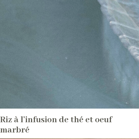
Riz à l’infusion de thé et oeuf
marbré