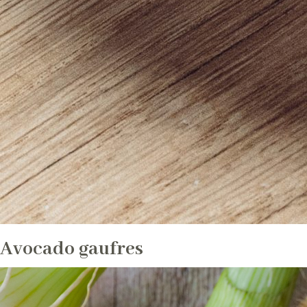
Avocado gaufres