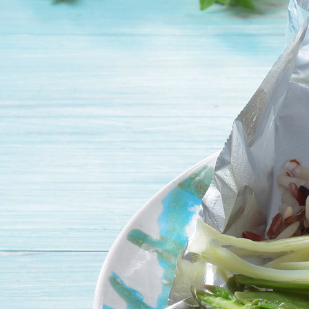
adhérents