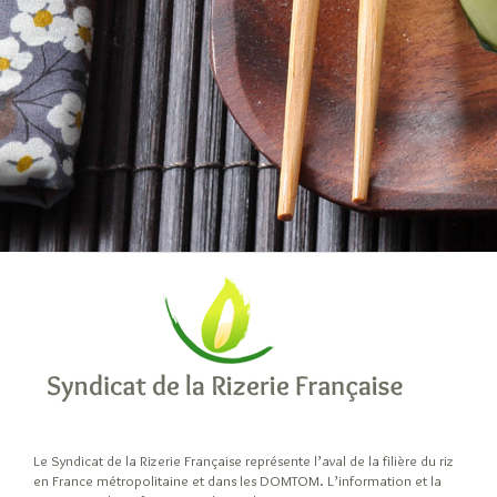
Le Syndicat de la Rizerie Française représente l’aval de la filière du riz
en France métropolitaine et dans les DOMTOM. L’information et la