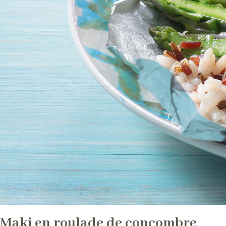
Maki en roulade de concombre