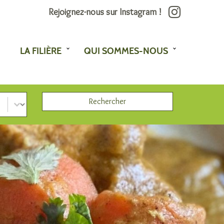
Rejoignez-nous sur Instagram !
LA FILIÈRE
QUI SOMMES-NOUS
Rechercher