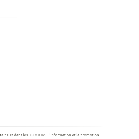
politaine et dans les DOMTOM. L’information et la promotion