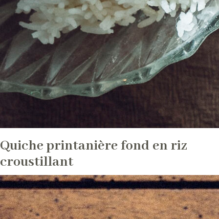
Quiche printanière fond en riz
croustillant