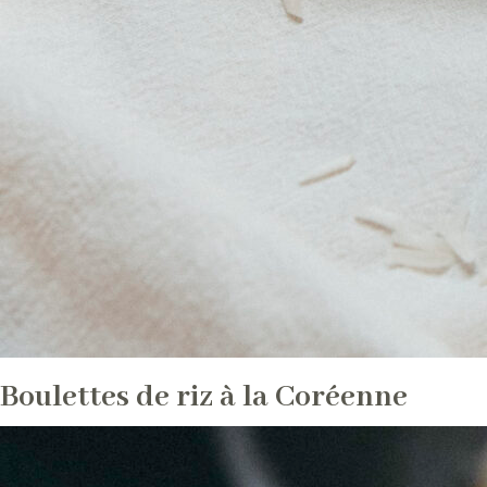
Boulettes de riz à la Coréenne