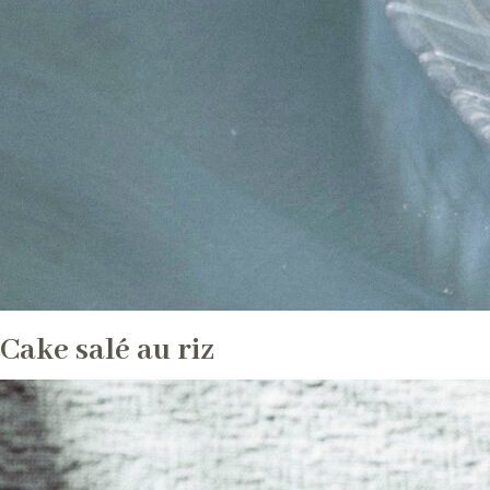
Cake salé au riz