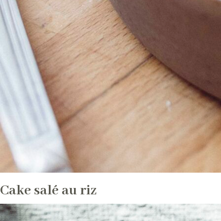
Cake salé au riz