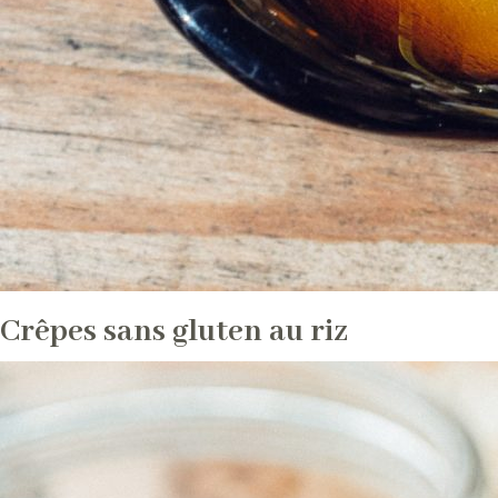
Crêpes sans gluten au riz