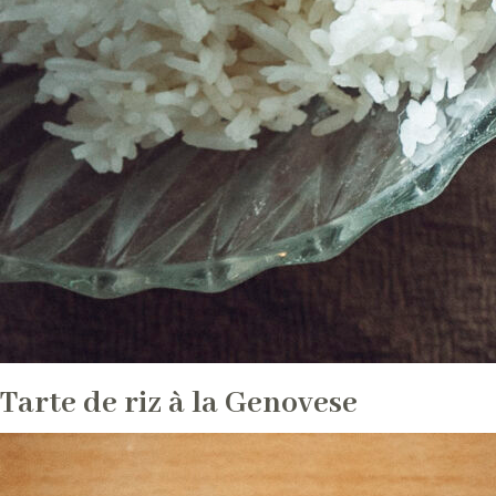
Tarte de riz à la Genovese