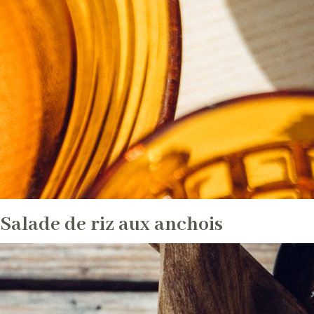
Salade de riz aux anchois