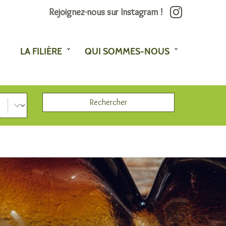
Rejoignez-nous sur Instagram !
LA FILIÈRE
QUI SOMMES-NOUS
Rechercher