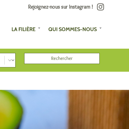
Rejoignez-nous sur Instagram !
LA FILIÈRE
QUI SOMMES-NOUS
Rechercher