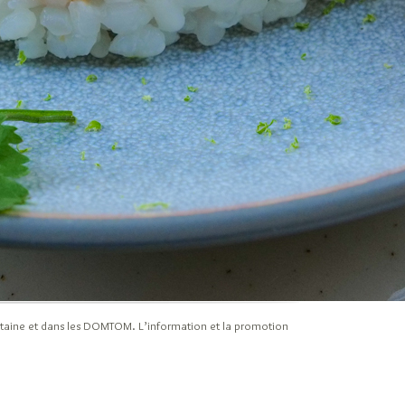
politaine et dans les DOMTOM. L’information et la promotion