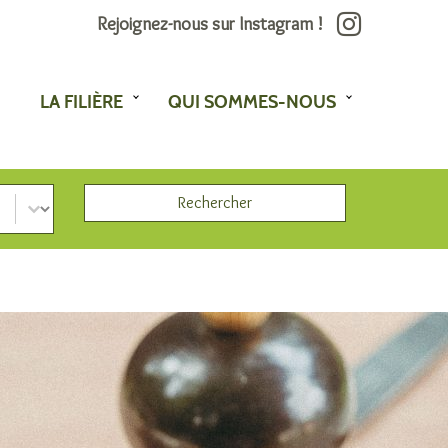
Rejoignez-nous sur Instagram !
LA FILIÈRE
QUI SOMMES-NOUS
Rechercher