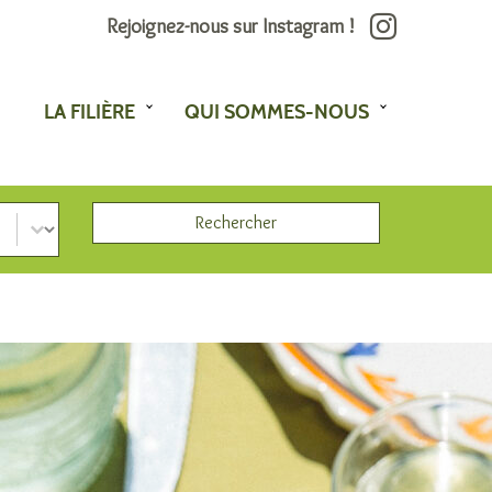
Rejoignez-nous sur Instagram !
LA FILIÈRE
QUI SOMMES-NOUS
Rechercher