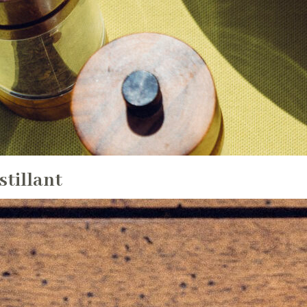
stillant