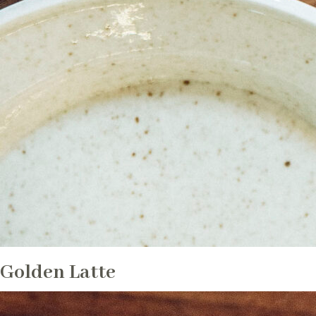
Golden Latte