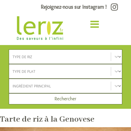
Rejoignez-nous sur Instagram !
Type de riz
Sélectionnez le contenu
Type de plat
Sélectionnez le contenu
Ingrédient principal
Sélectionnez le contenu
Rechercher
Tarte de riz à la Genovese