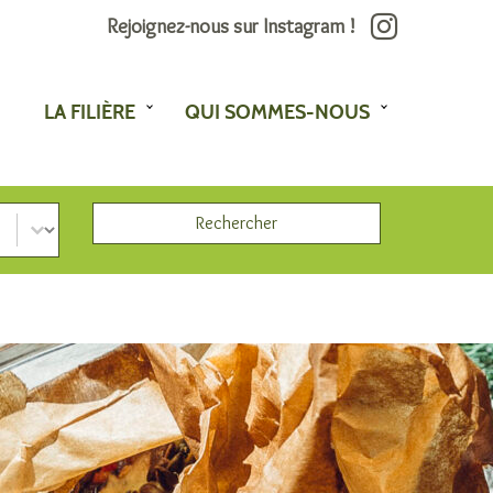
Rejoignez-nous sur Instagram !
LA FILIÈRE
QUI SOMMES-NOUS
Rechercher