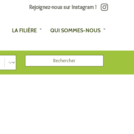
Rejoignez-nous sur Instagram !
LA FILIÈRE
QUI SOMMES-NOUS
Rechercher